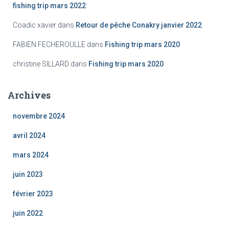
fishing trip mars 2022
Coadic xavier
dans
Retour de pêche Conakry janvier 2022
FABIEN FECHEROULLE
dans
Fishing trip mars 2020
christine SILLARD
dans
Fishing trip mars 2020
Archives
novembre 2024
avril 2024
mars 2024
juin 2023
février 2023
juin 2022