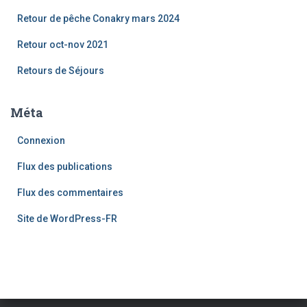
Retour de pêche Conakry mars 2024
Retour oct-nov 2021
Retours de Séjours
Méta
Connexion
Flux des publications
Flux des commentaires
Site de WordPress-FR