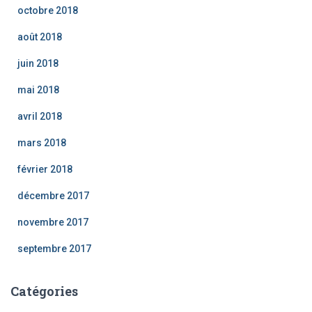
octobre 2018
août 2018
juin 2018
mai 2018
avril 2018
mars 2018
février 2018
décembre 2017
novembre 2017
septembre 2017
Catégories