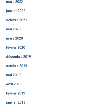
mars 2022
janvier 2022
octobre 2021
mai 2020
mars 2020
février 2020
décembre 2019
octobre 2019
mai 2019
avril 2019
février 2019
janvier 2019