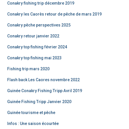
Conakry fishing trip décembre 2019
Conakry les Caorès retour de pêche de mars 2019
Conakry pêche perspectives 2025
Conakry retour janvier 2022
Conakry top fishing février 2024
Conakry top fishing mai 2023
Fishing trip mars 2020
Flash back Les Caores novembre 2022
Guinée Conakry Fishing Tripp Avril 2019
Guinée Fishing Tripp Janvier 2020
Guinée tourisme et pêche
Infos : Une saison écourtée