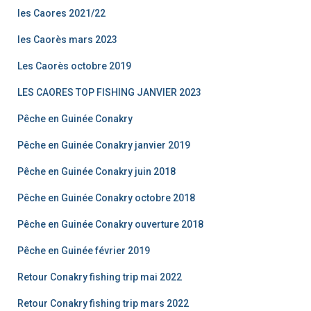
les Caores 2021/22
les Caorès mars 2023
Les Caorès octobre 2019
LES CAORES TOP FISHING JANVIER 2023
Pêche en Guinée Conakry
Pêche en Guinée Conakry janvier 2019
Pêche en Guinée Conakry juin 2018
Pêche en Guinée Conakry octobre 2018
Pêche en Guinée Conakry ouverture 2018
Pêche en Guinée février 2019
Retour Conakry fishing trip mai 2022
Retour Conakry fishing trip mars 2022