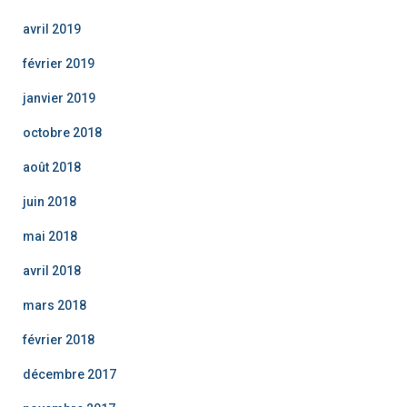
avril 2019
février 2019
janvier 2019
octobre 2018
août 2018
juin 2018
mai 2018
avril 2018
mars 2018
février 2018
décembre 2017