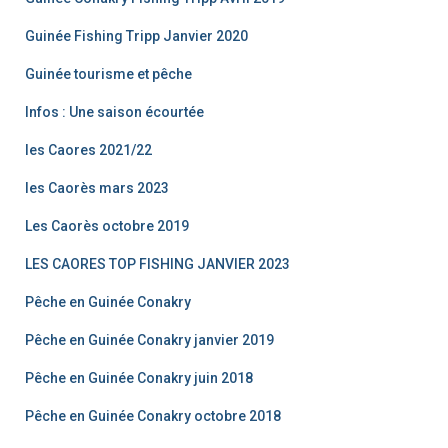
Guinée Fishing Tripp Janvier 2020
Guinée tourisme et pêche
Infos : Une saison écourtée
les Caores 2021/22
les Caorès mars 2023
Les Caorès octobre 2019
LES CAORES TOP FISHING JANVIER 2023
Pêche en Guinée Conakry
Pêche en Guinée Conakry janvier 2019
Pêche en Guinée Conakry juin 2018
Pêche en Guinée Conakry octobre 2018