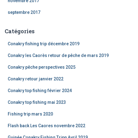
novembre 2017
septembre 2017
Catégories
Conakry fishing trip décembre 2019
Conakry les Caorès retour de pêche de mars 2019
Conakry pêche perspectives 2025
Conakry retour janvier 2022
Conakry top fishing février 2024
Conakry top fishing mai 2023
Fishing trip mars 2020
Flash back Les Caores novembre 2022
Guinée Conakry Fishing Tripp Avril 2019