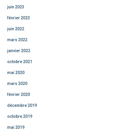
juin 2023
février 2023
juin 2022
mars 2022
janvier 2022
octobre 2021
mai 2020
mars 2020
février 2020
décembre 2019
octobre 2019
mai 2019