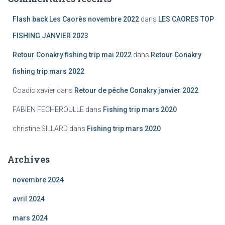
Flash back Les Caorès novembre 2022
dans
LES CAORES TOP
FISHING JANVIER 2023
Retour Conakry fishing trip mai 2022
dans
Retour Conakry
fishing trip mars 2022
Coadic xavier
dans
Retour de pêche Conakry janvier 2022
FABIEN FECHEROULLE
dans
Fishing trip mars 2020
christine SILLARD
dans
Fishing trip mars 2020
Archives
novembre 2024
avril 2024
mars 2024