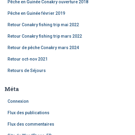
Pêche en Guinée Conakry ouverture 2018
Pêche en Guinée février 2019
Retour Conakry fishing trip mai 2022
Retour Conakry fishing trip mars 2022
Retour de pêche Conakry mars 2024
Retour oct-nov 2021
Retours de Séjours
Méta
Connexion
Flux des publications
Flux des commentaires