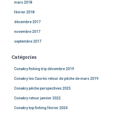
mars 2018
février 2018
décembre 2017
novembre 2017
septembre 2017
Catégories
Conakry fishing trip décembre 2019
Conakry les Caorès retour de pêche de mars 2019
Conakry pêche perspectives 2025
Conakry retour janvier 2022
Conakry top fishing février 2024