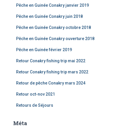
Pêche en Guinée Conakry janvier 2019
Pêche en Guinée Conakry juin 2018
Pêche en Guinée Conakry octobre 2018
Pêche en Guinée Conakry ouverture 2018
Pêche en Guinée février 2019
Retour Conakry fishing trip mai 2022
Retour Conakry fishing trip mars 2022
Retour de pêche Conakry mars 2024
Retour oct-nov 2021
Retours de Séjours
Méta