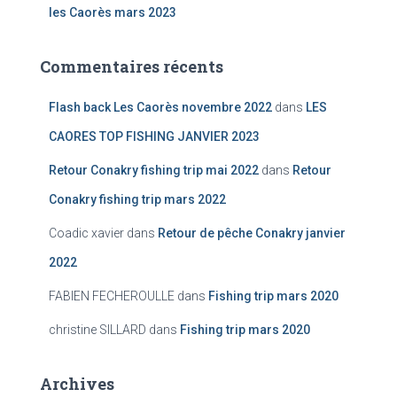
les Caorès mars 2023
Commentaires récents
Flash back Les Caorès novembre 2022
dans
LES
CAORES TOP FISHING JANVIER 2023
Retour Conakry fishing trip mai 2022
dans
Retour
Conakry fishing trip mars 2022
Coadic xavier
dans
Retour de pêche Conakry janvier
2022
FABIEN FECHEROULLE
dans
Fishing trip mars 2020
christine SILLARD
dans
Fishing trip mars 2020
Archives