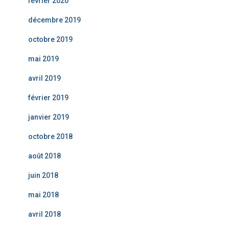
février 2020
décembre 2019
octobre 2019
mai 2019
avril 2019
février 2019
janvier 2019
octobre 2018
août 2018
juin 2018
mai 2018
avril 2018