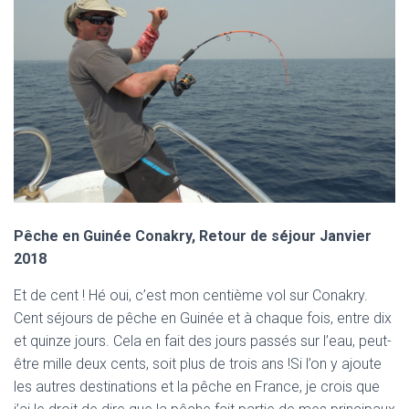
Pêche en Guinée Conakry, Retour de séjour Janvier
2018
Et de cent ! Hé oui, c’est mon centième vol sur Conakry.
Cent séjours de pêche en Guinée et à chaque fois, entre dix
et quinze jours. Cela en fait des jours passés sur l’eau, peut-
être mille deux cents, soit plus de trois ans !Si l’on y ajoute
les autres destinations et la pêche en France, je crois que