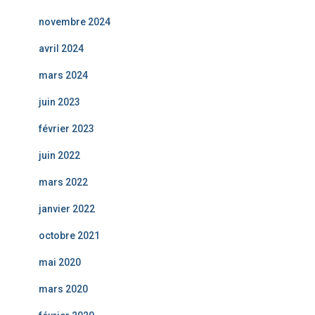
novembre 2024
avril 2024
mars 2024
juin 2023
février 2023
juin 2022
mars 2022
janvier 2022
octobre 2021
mai 2020
mars 2020