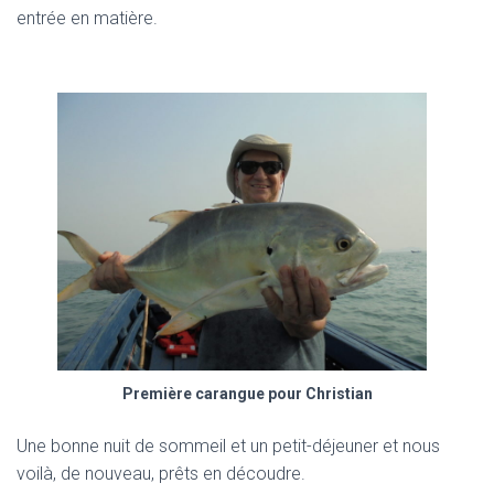
entrée en matière.
Première carangue pour Christian
Une bonne nuit de sommeil et un petit-déjeuner et nous
voilà, de nouveau, prêts en découdre.