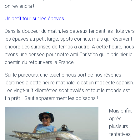
on reviendra !
Un petit tour sur les épaves
Dans la douceur du matin, les bateaux fendent les flots vers
les épaves au petit large, spots connus, mais qui réservent
encore des surprises de temps à autre. A cette heure, nous
avons une pensée pour notre ami Christian qui a pris hier le
chemin du retour vers la France.
Sur le parcours, une touche nous sort de nos rêveries
légitimes à cette heure matinale, c’est un modeste spanish.
Les vingt-huit kilomètres sont avalés et tout le monde est
fin prêt… Sauf apparemment les poissons !
Mais enfin,
après
plusieurs
tentatives,