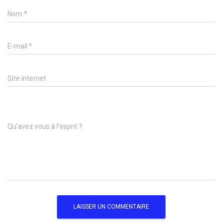
Nom
*
E-mail
*
Site internet
Qu’avez vous à l’esprit ?