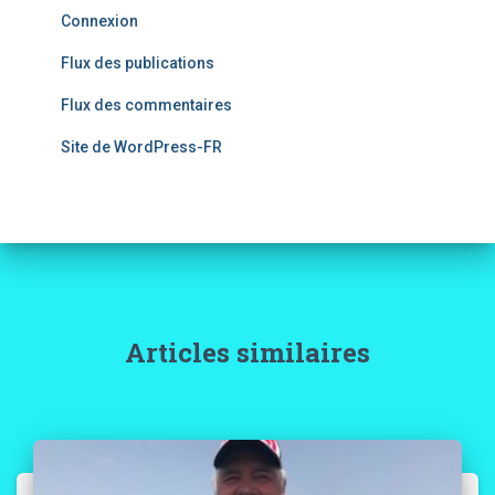
Connexion
Flux des publications
Flux des commentaires
Site de WordPress-FR
Articles similaires