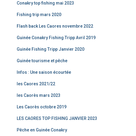
Conakry top fishing mai 2023
Fishing trip mars 2020
Flash back Les Caores novembre 2022
Guinée Conakry Fishing Tripp Avril 2019
Guinée Fishing Tripp Janvier 2020
Guinée tourisme et pêche
Infos : Une saison écourtée
les Caores 2021/22
les Caorès mars 2023
Les Caorès octobre 2019
LES CAORES TOP FISHING JANVIER 2023
Pêche en Guinée Conakry