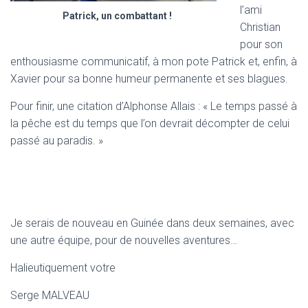
l’ami
Patrick, un combattant !
Christian
pour son
enthousiasme communicatif, à mon pote Patrick et, enfin, à
Xavier pour sa bonne humeur permanente et ses blagues.
Pour finir, une citation d’Alphonse Allais : « Le temps passé à
la pêche est du temps que l’on devrait décompter de celui
passé au paradis. »
Je serais de nouveau en Guinée dans deux semaines, avec
une autre équipe, pour de nouvelles aventures…
Halieutiquement votre
Serge MALVEAU