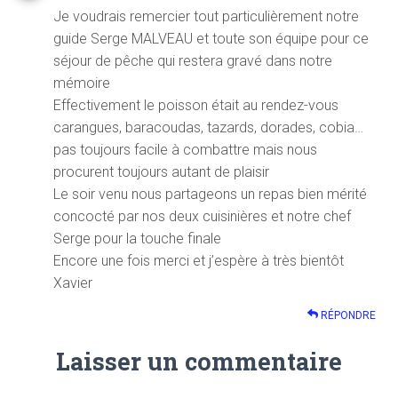
Je voudrais remercier tout particulièrement notre
guide Serge MALVEAU et toute son équipe pour ce
séjour de pêche qui restera gravé dans notre
mémoire
Effectivement le poisson était au rendez-vous
carangues, baracoudas, tazards, dorades, cobia…
pas toujours facile à combattre mais nous
procurent toujours autant de plaisir
Le soir venu nous partageons un repas bien mérité
concocté par nos deux cuisinières et notre chef
Serge pour la touche finale
Encore une fois merci et j’espère à très bientôt
Xavier
RÉPONDRE
Laisser un commentaire