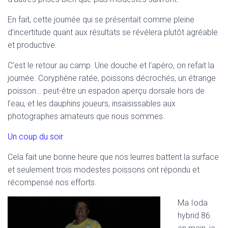
En fait, cette journée qui se présentait comme pleine
d’incertitude quant aux résultats se révélera plutôt agréable
et productive.
C’est le retour au camp. Une douche et l’apéro, on refait la
journée. Coryphène ratée, poissons décrochés, un étrange
poisson… peut-être un espadon aperçu dorsale hors de
l’eau, et les dauphins joueurs, insaisissables aux
photographes amateurs que nous sommes.
Un coup du soir
Cela fait une bonne heure que nos leurres battent la surface
et seulement trois modestes poissons ont répondu et
récompensé nos efforts.
Ma Ioda
hybrid 86