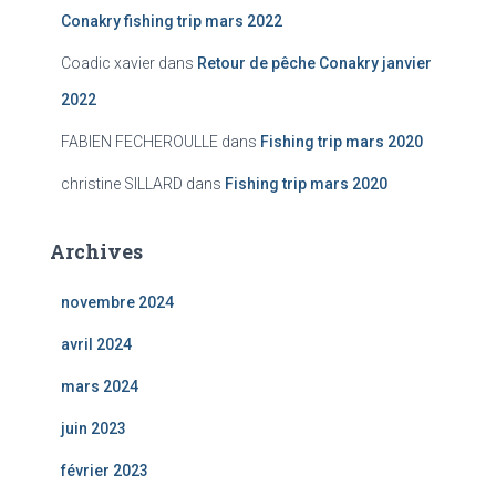
Conakry fishing trip mars 2022
Coadic xavier
dans
Retour de pêche Conakry janvier
2022
FABIEN FECHEROULLE
dans
Fishing trip mars 2020
christine SILLARD
dans
Fishing trip mars 2020
Archives
novembre 2024
avril 2024
mars 2024
juin 2023
février 2023