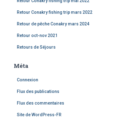
Retour Conakry fishing trip mai 2022
Retour Conakry fishing trip mars 2022
Retour de pêche Conakry mars 2024
Retour oct-nov 2021
Retours de Séjours
Méta
Connexion
Flux des publications
Flux des commentaires
Site de WordPress-FR