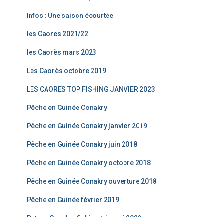
Infos : Une saison écourtée
les Caores 2021/22
les Caorès mars 2023
Les Caorès octobre 2019
LES CAORES TOP FISHING JANVIER 2023
Pêche en Guinée Conakry
Pêche en Guinée Conakry janvier 2019
Pêche en Guinée Conakry juin 2018
Pêche en Guinée Conakry octobre 2018
Pêche en Guinée Conakry ouverture 2018
Pêche en Guinée février 2019