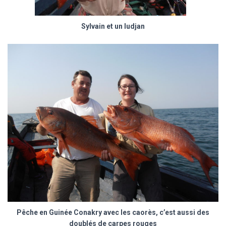
Sylvain et un ludjan
Pêche en Guinée Conakry avec les caorès, c’est aussi des
doublés de carpes rouges