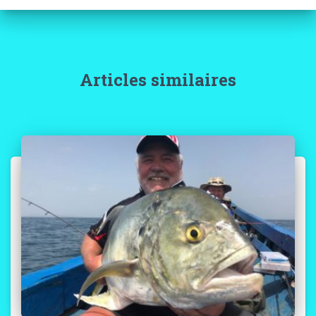
Articles similaires