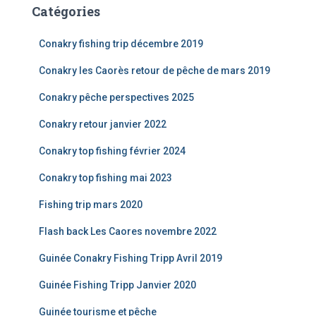
Catégories
Conakry fishing trip décembre 2019
Conakry les Caorès retour de pêche de mars 2019
Conakry pêche perspectives 2025
Conakry retour janvier 2022
Conakry top fishing février 2024
Conakry top fishing mai 2023
Fishing trip mars 2020
Flash back Les Caores novembre 2022
Guinée Conakry Fishing Tripp Avril 2019
Guinée Fishing Tripp Janvier 2020
Guinée tourisme et pêche