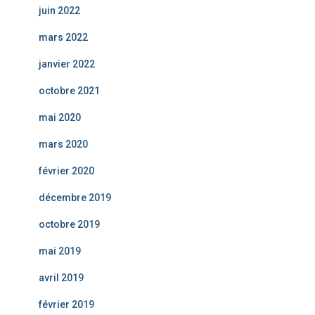
juin 2022
mars 2022
janvier 2022
octobre 2021
mai 2020
mars 2020
février 2020
décembre 2019
octobre 2019
mai 2019
avril 2019
février 2019