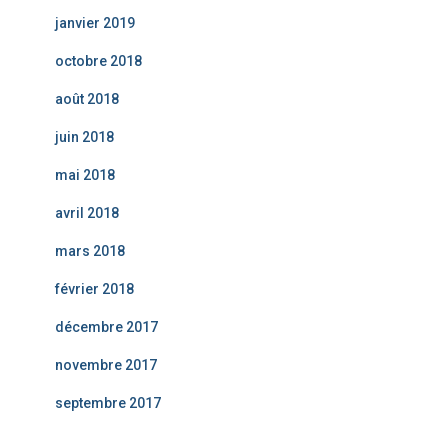
janvier 2019
octobre 2018
août 2018
juin 2018
mai 2018
avril 2018
mars 2018
février 2018
décembre 2017
novembre 2017
septembre 2017