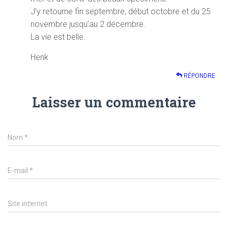
J’y retourne fin septembre, début octobre et du 25
novembre jusqu’au 2 décembre.
La vie est belle.
Henk
RÉPONDRE
Laisser un commentaire
Nom
*
E-mail
*
Site internet