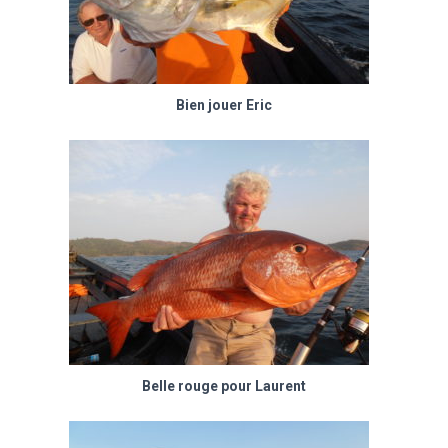
Bien jouer Eric
Belle rouge pour Laurent