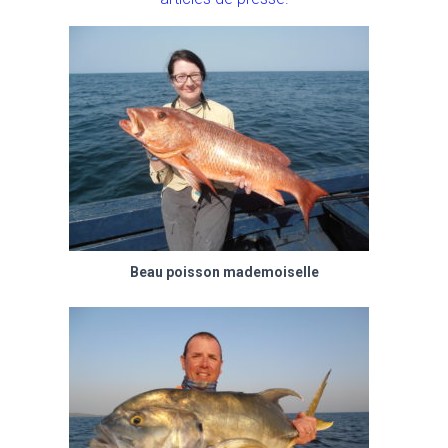
Beau poisson mademoiselle