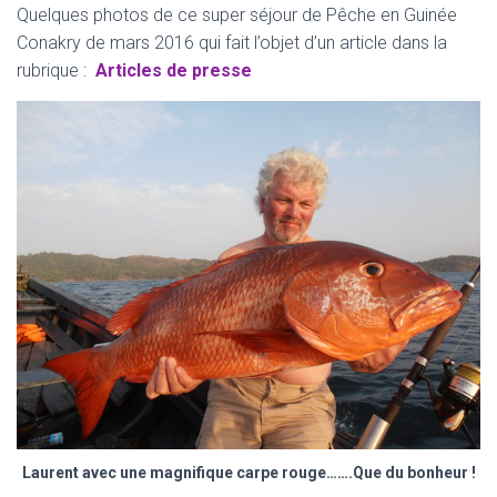
Quelques photos de ce super séjour de Pêche en Guinée
Conakry de mars 2016 qui fait l’objet d’un article dans la
rubrique :
Articles de presse
Laurent avec une magnifique carpe rouge…….Que du bonheur !