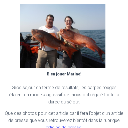
Bien jouer Marine!
Gros séjour en terme de résultats, les carpes rouges
étaient en mode « agressif » et nous ont régalé toute la
durée du séjour.
Que des photos pour cet article car il fera l’objet d’un article
de presse que vous retrouverez bientôt dans la rubrique
articles de presse.