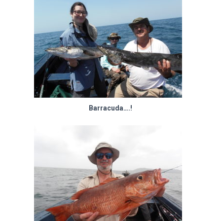
Barracuda….!