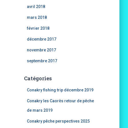
avril 2018
mars 2018
février 2018
décembre 2017
novembre 2017
septembre 2017
Catégories
Conakry fishing trip décembre 2019
Conakry les Caorès retour de pêche
de mars 2019
Conakry pêche perspectives 2025