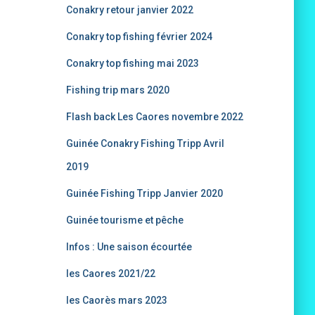
Conakry retour janvier 2022
Conakry top fishing février 2024
Conakry top fishing mai 2023
Fishing trip mars 2020
Flash back Les Caores novembre 2022
Guinée Conakry Fishing Tripp Avril
2019
Guinée Fishing Tripp Janvier 2020
Guinée tourisme et pêche
Infos : Une saison écourtée
les Caores 2021/22
les Caorès mars 2023