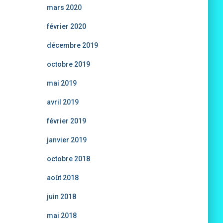
mars 2020
février 2020
décembre 2019
octobre 2019
mai 2019
avril 2019
février 2019
janvier 2019
octobre 2018
août 2018
juin 2018
mai 2018