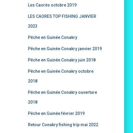
Les Caorès octobre 2019
LES CAORES TOP FISHING JANVIER
2023
Pêche en Guinée Conakry
Pêche en Guinée Conakry janvier 2019
Pêche en Guinée Conakry juin 2018
Pêche en Guinée Conakry octobre
2018
Pêche en Guinée Conakry ouverture
2018
Pêche en Guinée février 2019
Retour Conakry fishing trip mai 2022