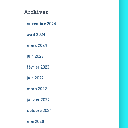
Archives
novembre 2024
avril 2024
mars 2024
juin 2023
février 2023
juin 2022
mars 2022
janvier 2022
octobre 2021
mai 2020